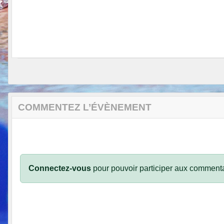
COMMENTEZ L’ÉVÈNEMENT
Connectez-vous
pour pouvoir participer aux commenta