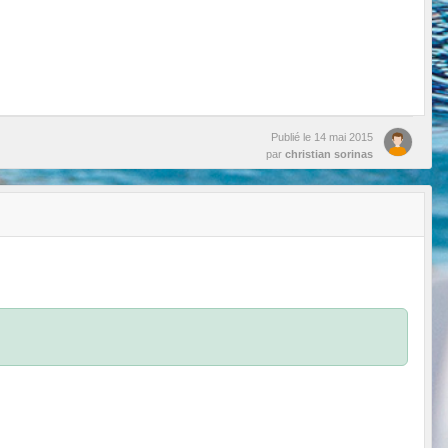
Publié le
14 mai 2015
par
christian sorinas