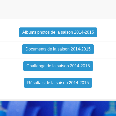
Albums photos de la saison 2014-2015
Documents de la saison 2014-2015
Challenge de la saison 2014-2015
Résultats de la saison 2014-2015