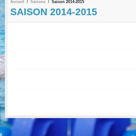
Accueil
Saisons
Saison 2014-2015
SAISON 2014-2015