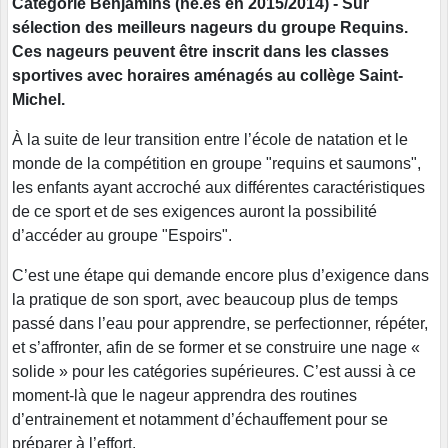
Catégorie Benjamins (né.es en 2015/2014) - Sur
sélection des meilleurs nageurs du groupe Requins.
Ces nageurs peuvent être inscrit dans les classes
sportives avec horaires aménagés au collège Saint-
Michel.
À la suite de leur transition entre l’école de natation et le
monde de la compétition en groupe "requins et saumons",
les enfants ayant accroché aux différentes caractéristiques
de ce sport et de ses exigences auront la possibilité
d’accéder au groupe "Espoirs".
C’est une étape qui demande encore plus d’exigence dans
la pratique de son sport, avec beaucoup plus de temps
passé dans l’eau pour apprendre, se perfectionner, répéter,
et s’affronter, afin de se former et se construire une nage «
solide » pour les catégories supérieures. C’est aussi à ce
moment-là que le nageur apprendra des routines
d’entrainement et notamment d’échauffement pour se
préparer à l’effort.