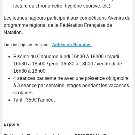
lecture du chronomètre, hygiène sportive, etc)
Les jeunes nageurs participent aux compétitions Avenirs du
programme régional de la Fédération Française de
Natation.
Lien inscription en ligne :
Adhésion Requins
Piscine du Chaudron lundi 16h30 à 18h00 / mardi
16h30 à 18h00 / jeudi 16h30 à 18h00 / vendredi de
16h30 à 18h00
4 séances par semaine avec une présence obligatoire
à 3 séance par semaine, stages pendant les vacances
scolaires.
Tarif : 350€ l'année.
Espoirs