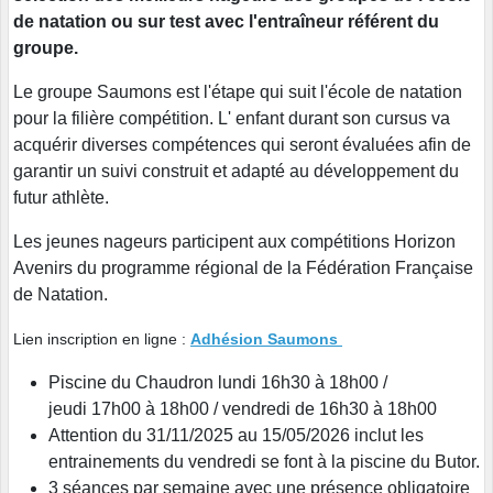
de natation ou sur test avec l'entraîneur référent du
groupe.
Le groupe Saumons est l'étape qui suit l'école de natation
pour la filière compétition. L' enfant durant son cursus va
acquérir diverses compétences qui seront évaluées afin de
garantir un suivi construit et adapté au développement du
futur athlète.
Les jeunes nageurs participent aux compétitions Horizon
Avenirs du programme régional de la Fédération Française
de Natation.
Lien inscription en ligne :
Adhésion Saumons
Piscine du Chaudron lundi 16h30 à 18h00 /
jeudi 17h00 à 18h00 / vendredi de 16h30 à 18h00
Attention du 31/11/2025 au 15/05/2026 inclut les
entrainements du vendredi se font à la piscine du Butor.
3 séances par semaine avec une présence obligatoire