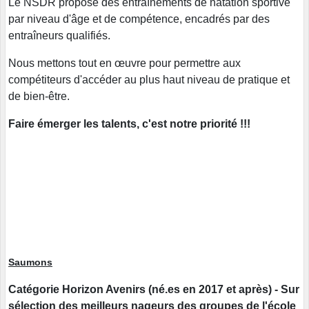
Le NSDR propose des entraînements de natation sportive
par niveau d'âge et de compétence, encadrés par des
entraîneurs qualifiés.
Nous mettons tout en œuvre pour permettre aux
compétiteurs d'accéder au plus haut niveau de pratique et
de bien-être.
Faire émerger les talents, c'est notre priorité !!!
Saumons
Catégorie Horizon Avenirs (né.es en 2017 et après) - Sur
sélection des meilleurs nageurs des groupes de l'école