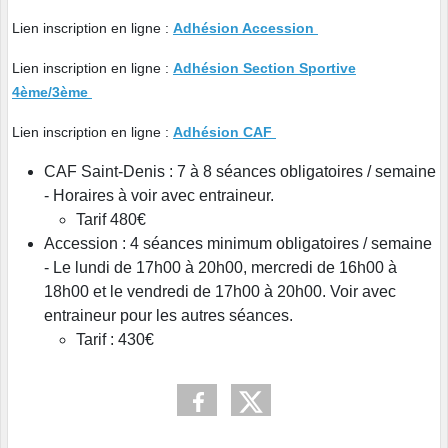
Lien inscription en ligne :
Adhésion Accession
Lien inscription en ligne :
Adhésion Section Sportive
4ème/3ème
Lien inscription en ligne :
Adhésion CAF
CAF Saint-Denis : 7 à 8 séances obligatoires / semaine
- Horaires à voir avec entraineur.
Tarif 480€
Accession : 4 séances minimum obligatoires / semaine
- Le lundi de 17h00 à 20h00, mercredi de 16h00 à
18h00 et le vendredi de 17h00 à 20h00. Voir avec
entraineur pour les autres séances.
Tarif : 430€