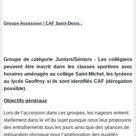
Groupe Accession / CAF Saint-Denis :
Groupe de catégorie Juniors/Séniors - Les collégiens
peuvent être inscrit dans les classes sportives avec
horaires aménagés au collège Saint-Michel, les lycéens
au lycée Geoffroy si ils sont identifiés CAF (dérogation
possible).
Objectifs généraux
Lors de l’accession dans ces groupes, les nageurs entrent
réellement dans le vif du sujet puisque nous leur proposons
des entraînements tous les jours ainsi que des séances de
préparation physique pour l’amélioration des qualités