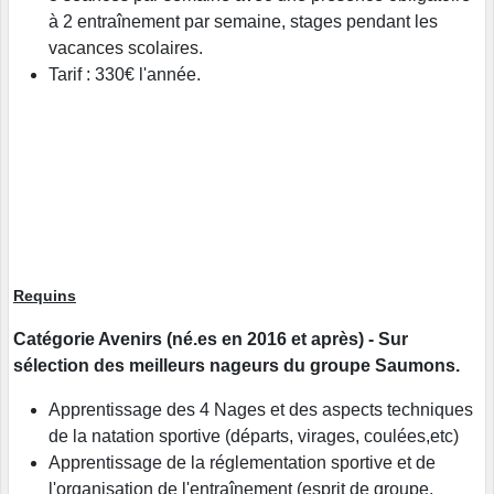
à 2 entraînement par semaine, stages pendant les
vacances scolaires.
Tarif : 330€ l'année.
Requins
Catégorie Avenirs (né.es en 2016 et après) - Sur
sélection des meilleurs nageurs du groupe Saumons.
Apprentissage des 4 Nages et des aspects techniques
de la natation sportive (départs, virages, coulées,etc)
Apprentissage de la réglementation sportive et de
l'organisation de l'entraînement (esprit de groupe,