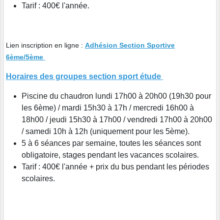
Tarif : 400€ l'année.
Lien inscription en ligne :
Adhésion Section Sportive
6ème/5ème
Horaires des groupes section sport étude
Piscine du chaudron lundi 17h00 à 20h00 (19h30 pour
les 6ème) / mardi 15h30 à 17h / mercredi 16h00 à
18h00 / jeudi 15h30 à 17h00 / vendredi 17h00 à 20h00
/ samedi 10h à 12h (uniquement pour les 5ème).
5 à 6 séances par semaine, toutes les séances sont
obligatoire, stages pendant les vacances scolaires.
Tarif : 400€ l'année + prix du bus pendant les périodes
scolaires.