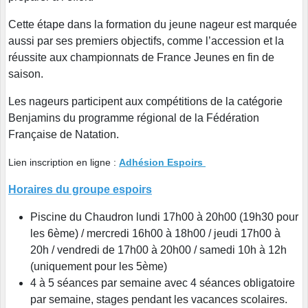
Cette étape dans la formation du jeune nageur est marquée
aussi par ses premiers objectifs, comme l’accession et la
réussite aux championnats de France Jeunes en fin de
saison.
Les nageurs participent aux compétitions de la catégorie
Benjamins du programme régional de la Fédération
Française de Natation.
Lien inscription en ligne :
Adhésion Espoirs
Horaires du groupe espoirs
Piscine du Chaudron lundi 17h00 à 20h00 (19h30 pour
les 6ème) / mercredi 16h00 à 18h00 / jeudi 17h00 à
20h / vendredi de 17h00 à 20h00 / samedi 10h à 12h
(uniquement pour les 5ème)
4 à 5 séances par semaine avec 4 séances obligatoire
par semaine, stages pendant les vacances scolaires.