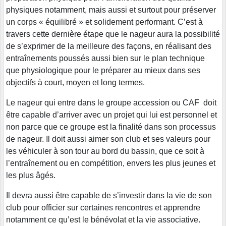
physiques notamment, mais aussi et surtout pour préserver
un corps « équilibré » et solidement performant. C’est à
travers cette dernière étape que le nageur aura la possibilité
de s’exprimer de la meilleure des façons, en réalisant des
entraînements poussés aussi bien sur le plan technique
que physiologique pour le préparer au mieux dans ses
objectifs à court, moyen et long termes.
Le nageur qui entre dans le groupe accession ou CAF doit
être capable d’arriver avec un projet qui lui est personnel et
non parce que ce groupe est la finalité dans son processus
de nageur. Il doit aussi aimer son club et ses valeurs pour
les véhiculer à son tour au bord du bassin, que ce soit à
l’entraînement ou en compétition, envers les plus jeunes et
les plus âgés.
Il devra aussi être capable de s’investir dans la vie de son
club pour officier sur certaines rencontres et apprendre
notamment ce qu’est le bénévolat et la vie associative.