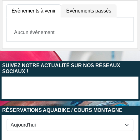
Évènements à venir
Évènements passés
Aucun événement
SUIVEZ NOTRE ACTUALITÉ SUR NOS RÉSEAUX
SOCIAUX !
RÉSERVATIONS AQUABIKE / COURS MONTAGNE