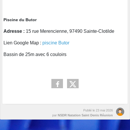
Piscine du Butor
Adresse :
15 rue Merencienne, 97490 Sainte-Clotilde
Lien Google Map :
piscine Butor
Bassin de 25m avec 6 couloirs
Publié le
23 mai 2026
par
NSDR Natation Saint Denis Réunion