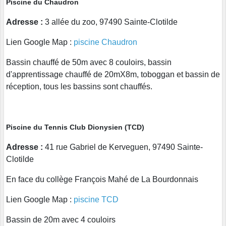
Piscine du Chaudron
Adresse :
3 allée du zoo, 97490 Sainte-Clotilde
Lien Google Map :
piscine Chaudron
Bassin chauffé de 50m avec 8 couloirs, bassin
d'apprentissage chauffé de 20mX8m, toboggan et bassin de
réception, tous les bassins sont chauffés.
Piscine du Tennis Club Dionysien (TCD)
Adresse :
41 rue Gabriel de Kerveguen, 97490 Sainte-
Clotilde
En face du collège François Mahé de La Bourdonnais
Lien Google Map :
piscine TCD
Bassin de 20m avec 4 couloirs