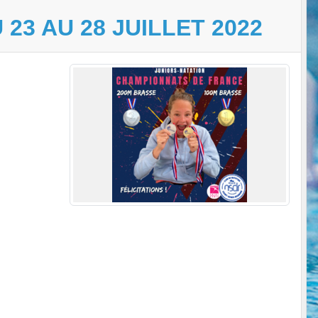
23 AU 28 JUILLET 2022