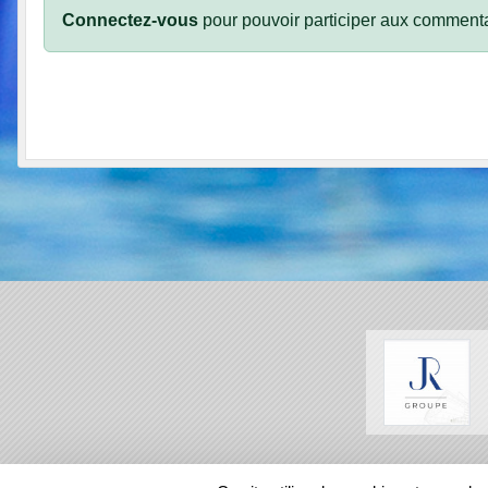
Connectez-vous
pour pouvoir participer aux commenta
SPORTS
REGIONS