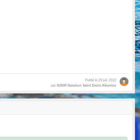
Publié le
29 juil. 2022
par
NSDR Natation Saint Denis Réunion