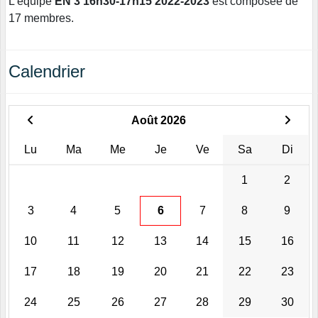
L'équipe
EN 3 16h30-17h15 2022-2023
est composée de
17 membres.
Calendrier
Août 2026
Lu
Ma
Me
Je
Ve
Sa
Di
1
2
3
4
5
6
7
8
9
10
11
12
13
14
15
16
17
18
19
20
21
22
23
24
25
26
27
28
29
30