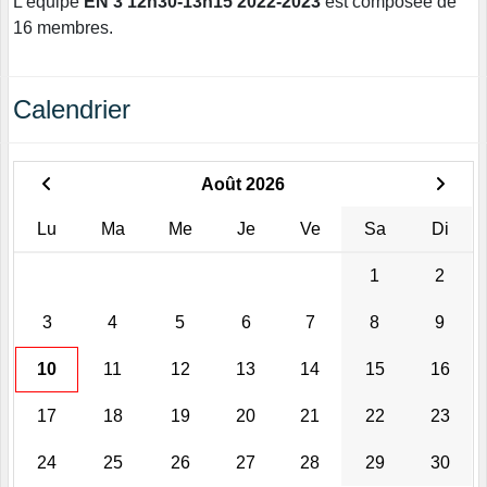
L'équipe
EN 3 12h30-13h15 2022-2023
est composée de
16 membres.
Calendrier
Août 2026
Lu
Ma
Me
Je
Ve
Sa
Di
1
2
3
4
5
6
7
8
9
10
11
12
13
14
15
16
17
18
19
20
21
22
23
24
25
26
27
28
29
30