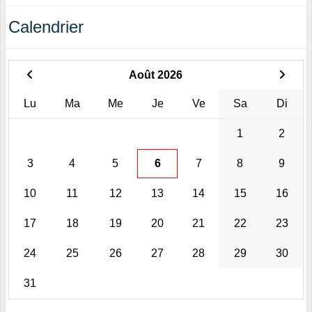
Calendrier
Août 2026
Lu
Ma
Me
Je
Ve
Sa
Di
1
2
3
4
5
6
7
8
9
10
11
12
13
14
15
16
17
18
19
20
21
22
23
24
25
26
27
28
29
30
31