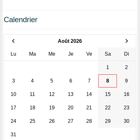
Calendrier
Août 2026
Lu
Ma
Me
Je
Ve
Sa
Di
1
2
3
4
5
6
7
8
9
10
11
12
13
14
15
16
17
18
19
20
21
22
23
24
25
26
27
28
29
30
31