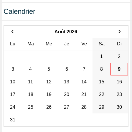
Calendrier
Août 2026
Lu
Ma
Me
Je
Ve
Sa
Di
1
2
3
4
5
6
7
8
9
10
11
12
13
14
15
16
17
18
19
20
21
22
23
24
25
26
27
28
29
30
31