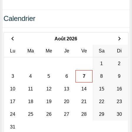
Calendrier
Août 2026
Lu
Ma
Me
Je
Ve
Sa
Di
1
2
3
4
5
6
7
8
9
10
11
12
13
14
15
16
17
18
19
20
21
22
23
24
25
26
27
28
29
30
31