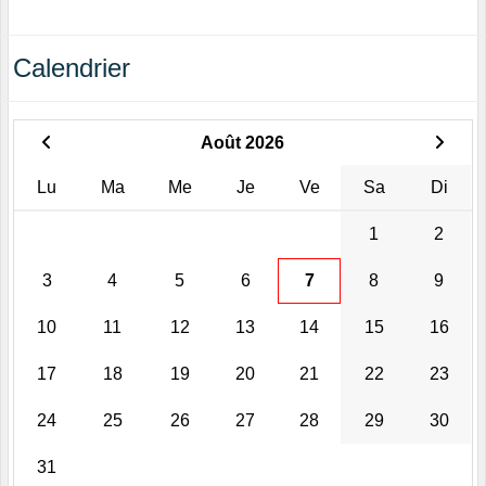
Calendrier
Août 2026
Lu
Ma
Me
Je
Ve
Sa
Di
1
2
3
4
5
6
7
8
9
10
11
12
13
14
15
16
17
18
19
20
21
22
23
24
25
26
27
28
29
30
31