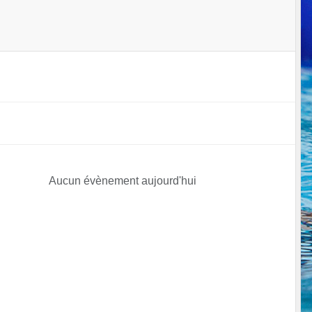
Aucun évènement aujourd'hui