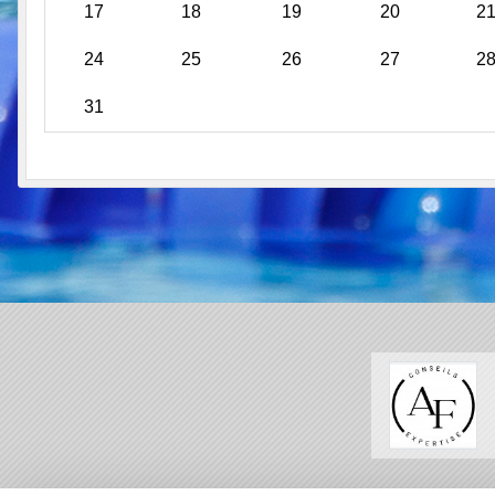
17
18
19
20
2
24
25
26
27
2
31