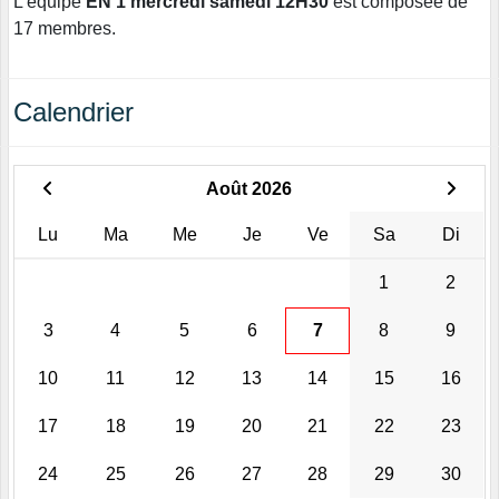
L'équipe
EN 1 mercredi samedi 12H30
est composée de
17 membres.
Calendrier
Août 2026
Lu
Ma
Me
Je
Ve
Sa
Di
1
2
3
4
5
6
7
8
9
10
11
12
13
14
15
16
17
18
19
20
21
22
23
24
25
26
27
28
29
30